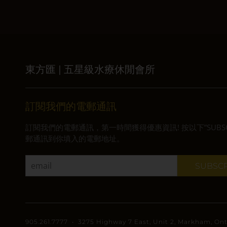
東方匯 | 五星級水療休閒會所
訂閱我們的電郵通訊
訂閱我們的電郵通訊，第一時間獲得優惠資訊! 按以下”SUBSCRI
郵通訊到你填入的電郵地址。
905.261.7777 • 3275 Highway 7 East, Unit 2, Markham, On